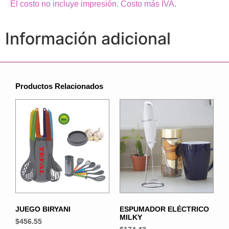
El costo no incluye impresión. Costo más IVA.
Información adicional
Productos Relacionados
JUEGO BIRYANI
ESPUMADOR ELÉCTRICO
MILKY
$
456.55