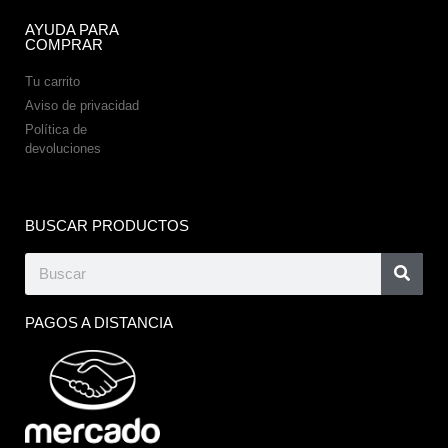
AYUDA PARA
COMPRAR
Tu carrito
Aviso de privacidad
Política de
devoluciones
BUSCAR PRODUCTOS
PAGOS A DISTANCIA