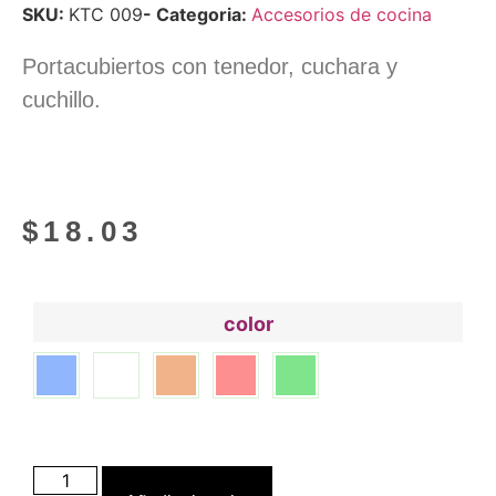
SKU:
KTC 009
- Categoria:
Accesorios de cocina
Portacubiertos con tenedor, cuchara y
cuchillo.
$
18.03
color