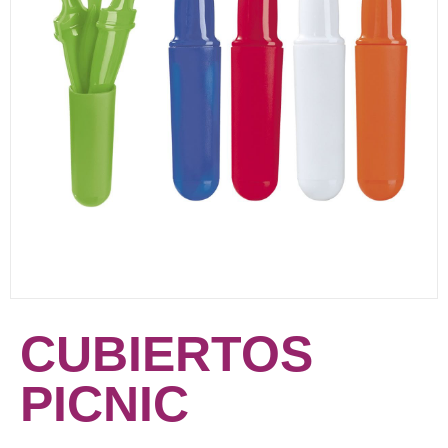
CUBIERTOS
PICNIC