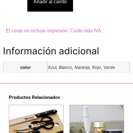
Añadir al carrito
El costo no incluye impresión. Costo más IVA.
Información adicional
color
Azul, Blanco, Naranja, Rojo, Verde
Productos Relacionados