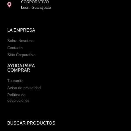
CORPORATIVO
León, Guanajuato
LA EMPRESA
Sobre Nosotros
Contacto
Sitio Corporativo
AYUDA PARA
COMPRAR
Tu carrito
Aviso de privacidad
Política de
devoluciones
BUSCAR PRODUCTOS