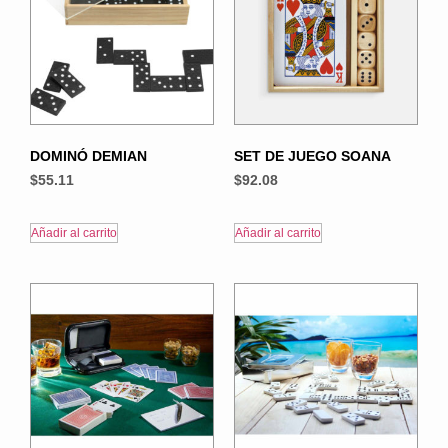
DOMINÓ DEMIAN
SET DE JUEGO SOANA
$
55.11
$
92.08
Añadir al carrito
Añadir al carrito