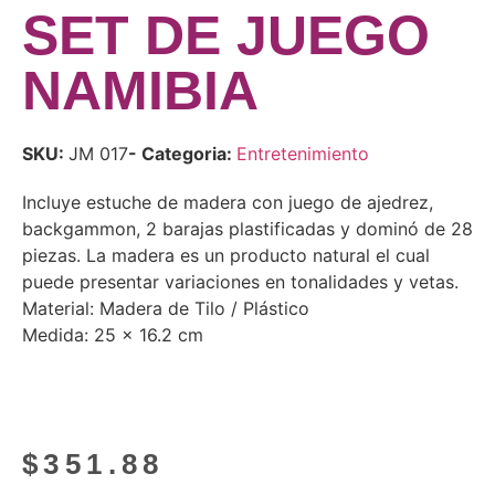
SET DE JUEGO
NAMIBIA
SKU:
JM 017
- Categoria:
Entretenimiento
Incluye estuche de madera con juego de ajedrez,
backgammon, 2 barajas plastificadas y dominó de 28
piezas. La madera es un producto natural el cual
puede presentar variaciones en tonalidades y vetas.
Material: Madera de Tilo / Plástico
Medida: 25 x 16.2 cm
$
351.88