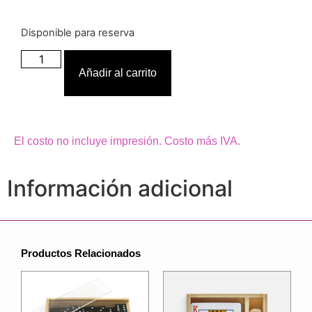
Disponible para reserva
Añadir al carrito
El costo no incluye impresión. Costo más IVA.
Información adicional
Productos Relacionados