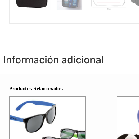
Información adicional
Productos Relacionados