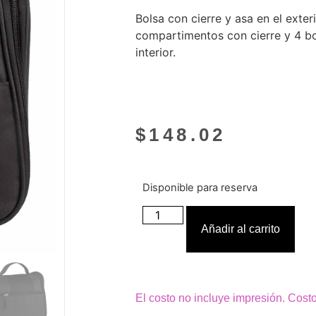
Bolsa con cierre y asa en el exter
compartimentos con cierre y 4 bo
interior.
$
148.02
Disponible para reserva
Añadir al carrito
El costo no incluye impresión. Cost