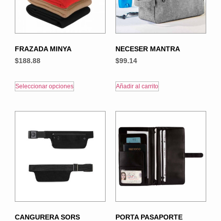
FRAZADA MINYA
NECESER MANTRA
$
188.88
$
99.14
Seleccionar opciones
Añadir al carrito
CANGURERA SORS
PORTA PASAPORTE