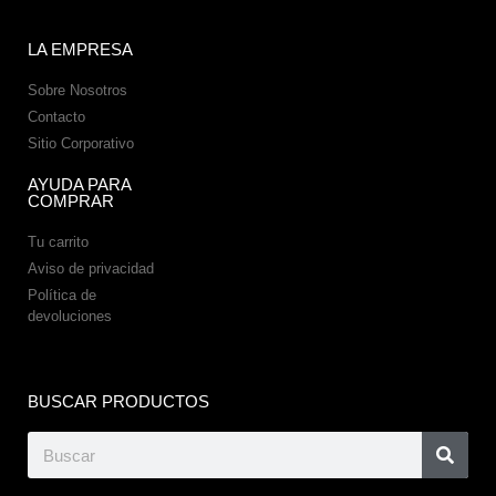
LA EMPRESA
Sobre Nosotros
Contacto
Sitio Corporativo
AYUDA PARA
COMPRAR
Tu carrito
Aviso de privacidad
Política de
devoluciones
BUSCAR PRODUCTOS