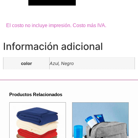
El costo no incluye impresión. Costo más IVA.
Información adicional
color
Azul, Negro
Productos Relacionados