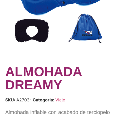
ALMOHADA
DREAMY
SKU:
A2703
- Categoria:
Viaje
Almohada inflable con acabado de terciopelo