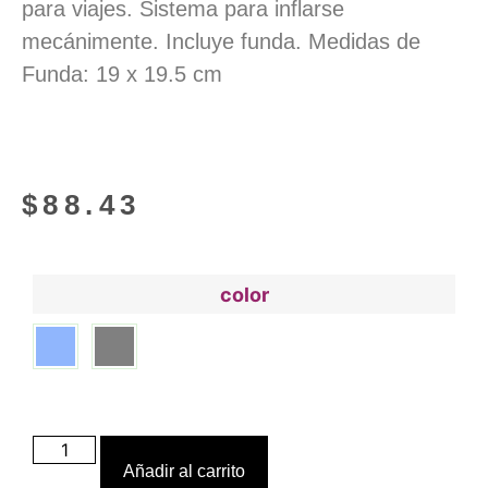
para viajes. Sistema para inflarse
mecánimente. Incluye funda. Medidas de
Funda: 19 x 19.5 cm
$
88.43
color
Añadir al carrito