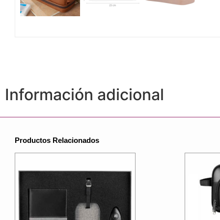
Información adicional
Productos Relacionados