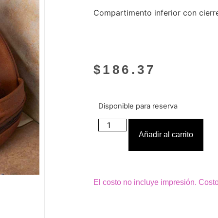
Compartimento inferior con cierre
$
186.37
Disponible para reserva
Añadir al carrito
El costo no incluye impresión. Cost