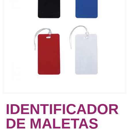
IDENTIFICADOR
DE MALETAS