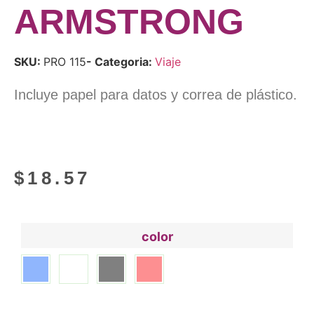
ARMSTRONG
SKU:
PRO 115
- Categoria:
Viaje
Incluye papel para datos y correa de plástico.
$
18.57
color