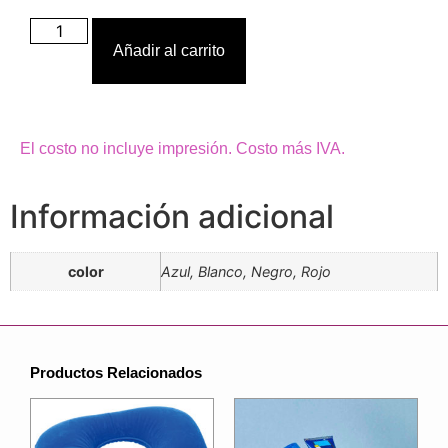
Añadir al carrito
El costo no incluye impresión. Costo más IVA.
Información adicional
color
Azul, Blanco, Negro, Rojo
Productos Relacionados