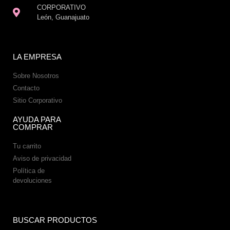
CORPORATIVO
León, Guanajuato
LA EMPRESA
Sobre Nosotros
Contacto
Sitio Corporativo
AYUDA PARA
COMPRAR
Tu carrito
Aviso de privacidad
Política de
devoluciones
BUSCAR PRODUCTOS