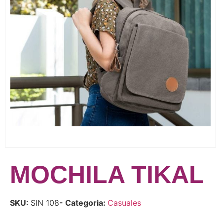
MOCHILA TIKAL
SKU:
SIN 108
- Categoria:
Casuales