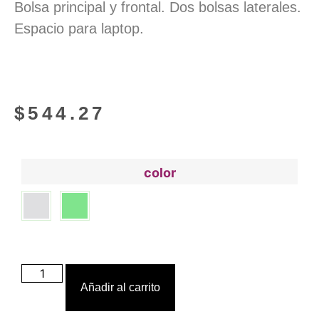
Bolsa principal y frontal. Dos bolsas laterales.
Espacio para laptop.
$
544.27
color
Añadir al carrito