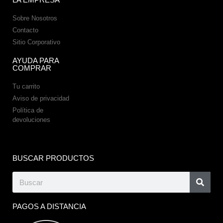
Sobre Nosotros
Contacto
Sitio Corporativo
AYUDA PARA
COMPRAR
Tu carrito
Aviso de privacidad
Política de
devoluciones
BUSCAR PRODUCTOS
PAGOS A DISTANCIA