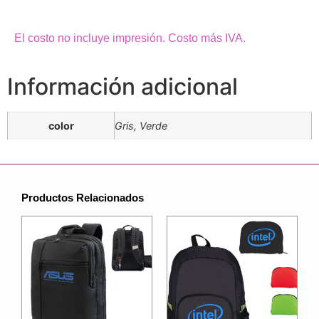
El costo no incluye impresión. Costo más IVA.
Información adicional
color
Gris, Verde
Productos Relacionados