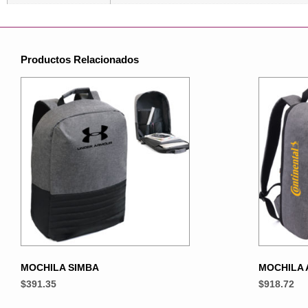
Productos Relacionados
MOCHILA SIMBA
MOCHILA 
$
391.35
$
918.72