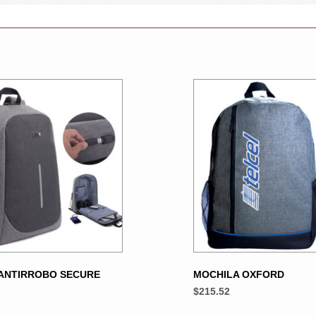
ANTIRROBO SECURE
MOCHILA OXFORD
$
215.52