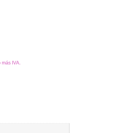
o más IVA.