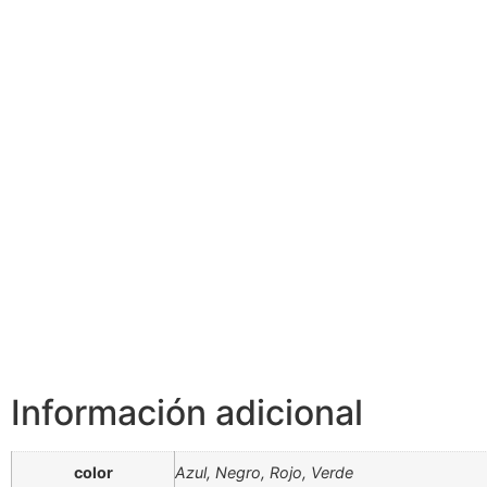
Información adicional
color
Azul, Negro, Rojo, Verde