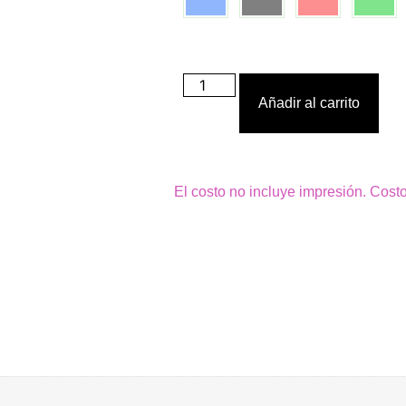
Añadir al carrito
El costo no incluye impresión. Cost