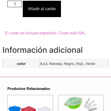
Añadir al carrito
El costo no incluye impresión. Costo más IVA.
Información adicional
color
Azul, Naranja, Negro, Rojo, Verde
Productos Relacionados