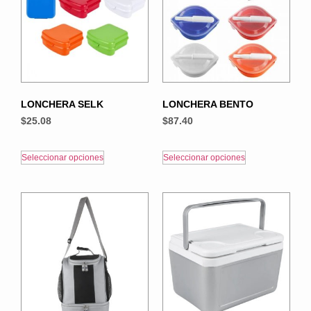
LONCHERA SELK
LONCHERA BENTO
$
25.08
$
87.40
Seleccionar opciones
Seleccionar opciones