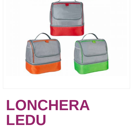
LONCHERA
LEDU