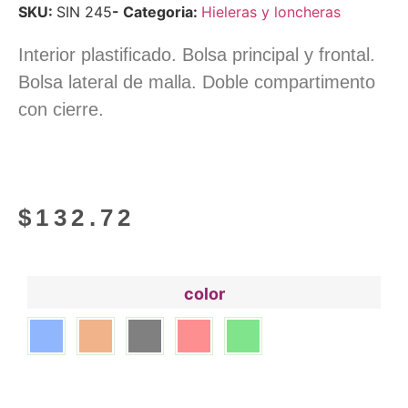
SKU:
SIN 245
- Categoria:
Hieleras y loncheras
Interior plastificado. Bolsa principal y frontal.
Bolsa lateral de malla. Doble compartimento
con cierre.
$
132.72
color