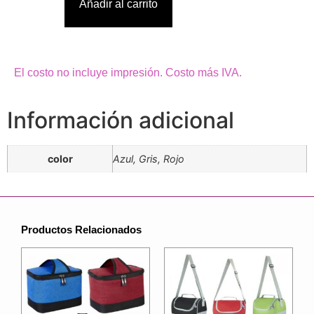
Añadir al carrito
El costo no incluye impresión. Costo más IVA.
Información adicional
color
Azul, Gris, Rojo
Productos Relacionados