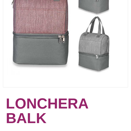
LONCHERA
BALK