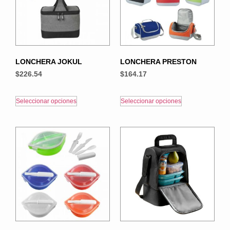
LONCHERA JOKUL
LONCHERA PRESTON
$
226.54
$
164.17
Seleccionar opciones
Seleccionar opciones