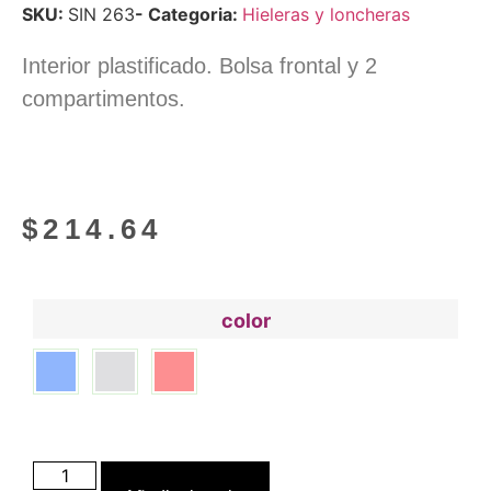
SKU:
SIN 263
- Categoria:
Hieleras y loncheras
Interior plastificado. Bolsa frontal y 2
compartimentos.
$
214.64
color