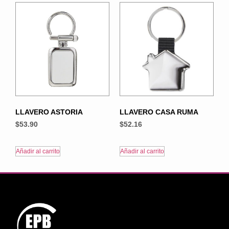
LLAVERO ASTORIA
LLAVERO CASA RUMA
$
53.90
$
52.16
Añadir al carrito
Añadir al carrito