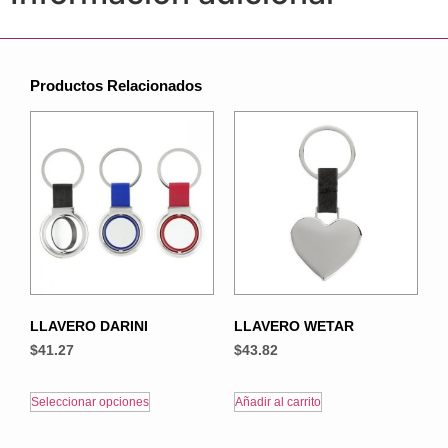
Productos Relacionados
LLAVERO DARINI
LLAVERO WETAR
$
41.27
$
43.82
Seleccionar opciones
Añadir al carrito