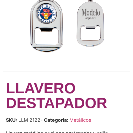
LLAVERO
DESTAPADOR
SKU:
LLM 2122
- Categoria:
Metálicos