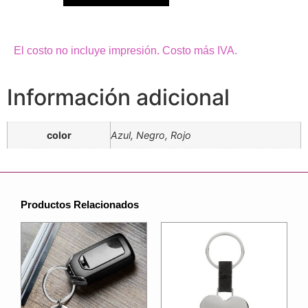
El costo no incluye impresión. Costo más IVA.
Información adicional
color
Azul, Negro, Rojo
Productos Relacionados