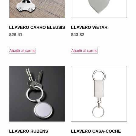
LLAVERO CARRO ELEUSIS
LLAVERO WETAR
$
26.41
$
43.82
Añadir al carrito
Añadir al carrito
LLAVERO RUBENS
LLAVERO CASA-COCHE