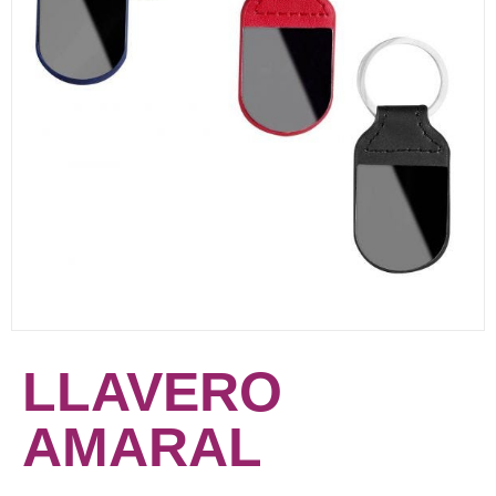
LLAVERO
AMARAL