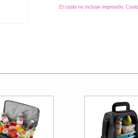
El costo no incluye impresión. Cost