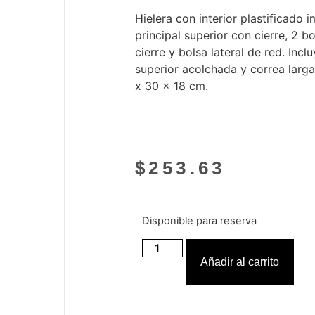
Hielera con interior plastificado
principal superior con cierre, 2 bo
cierre y bolsa lateral de red. Inc
superior acolchada y correa larga
x 30 x 18 cm.
$
253.63
Disponible para reserva
Añadir al carrito