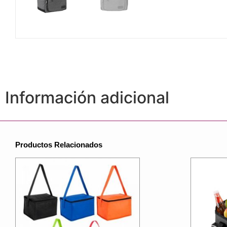
Información adicional
Productos Relacionados