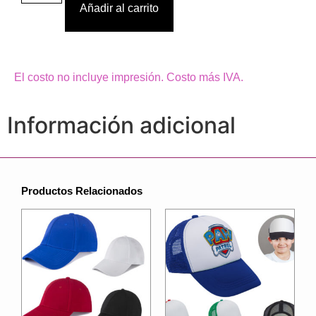
Añadir al carrito
El costo no incluye impresión. Costo más IVA.
Información adicional
Productos Relacionados