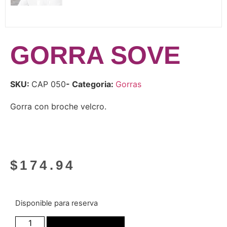
GORRA SOVE
SKU:
CAP 050
- Categoria:
Gorras
Gorra con broche velcro.
$
174.94
Disponible para reserva