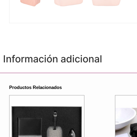
Información adicional
Productos Relacionados