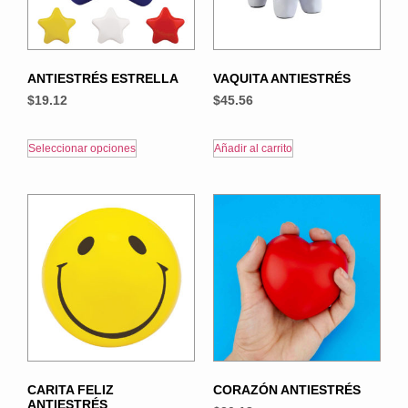
ANTIESTRÉS ESTRELLA
VAQUITA ANTIESTRÉS
$
19.12
$
45.56
Seleccionar opciones
Añadir al carrito
CARITA FELIZ
CORAZÓN ANTIESTRÉS
ANTIESTRÉS