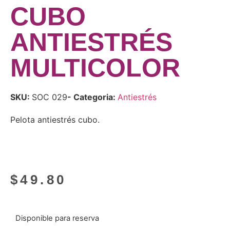
CUBO
ANTIESTRÉS
MULTICOLOR
SKU:
SOC 029
- Categoria:
Antiestrés
Pelota antiestrés cubo.
$
49.80
Disponible para reserva