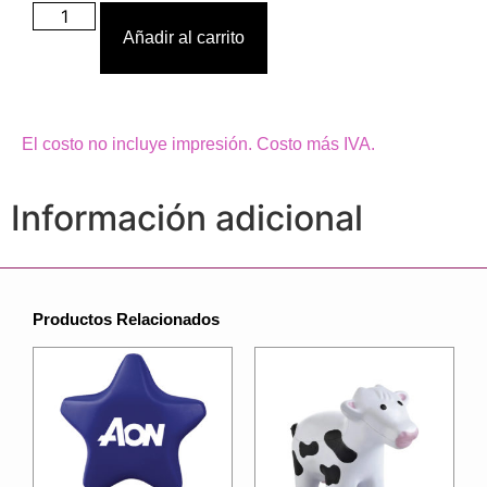
Añadir al carrito
El costo no incluye impresión. Costo más IVA.
Información adicional
Productos Relacionados