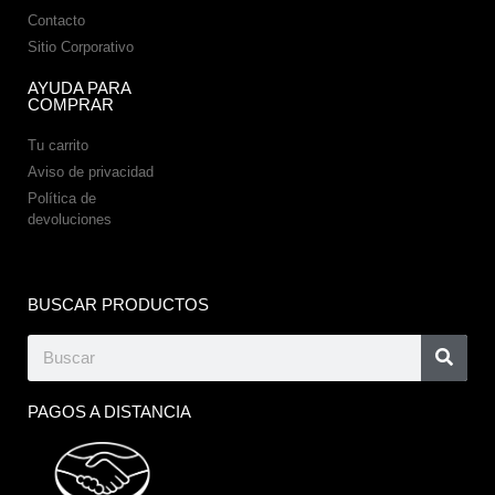
Contacto
Sitio Corporativo
AYUDA PARA
COMPRAR
Tu carrito
Aviso de privacidad
Política de
devoluciones
BUSCAR PRODUCTOS
PAGOS A DISTANCIA