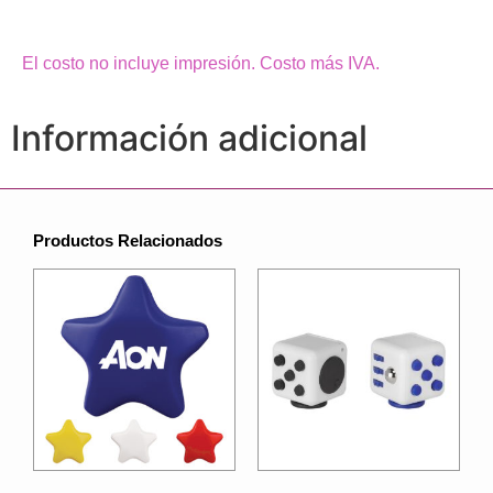
El costo no incluye impresión. Costo más IVA.
Información adicional
Productos Relacionados