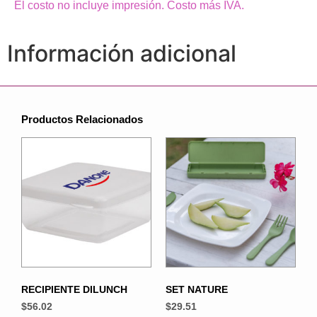
El costo no incluye impresión. Costo más IVA.
Información adicional
Productos Relacionados
RECIPIENTE DILUNCH
SET NATURE
$
56.02
$
29.51