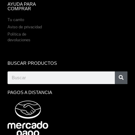
AYUDA PARA
COMPRAR
Tu carrito
Aviso de privacidad
Política de
devoluciones
BUSCAR PRODUCTOS
PAGOS A DISTANCIA