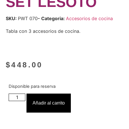
SET LESOTO
SKU:
PWT 070
- Categoria:
Accesorios de cocina
Tabla con 3 accesorios de cocina.
$
448.00
Disponible para reserva
Añadir al carrito