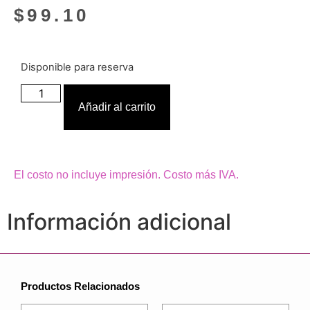
$
99.10
Disponible para reserva
Añadir al carrito
El costo no incluye impresión. Costo más IVA.
Información adicional
Productos Relacionados