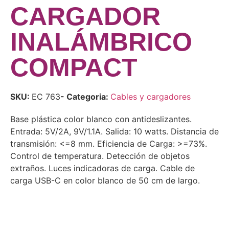
CARGADOR
INALÁMBRICO
COMPACT
SKU:
EC 763
- Categoria:
Cables y cargadores
Base plástica color blanco con antideslizantes.
Entrada: 5V/2A, 9V/1.1A. Salida: 10 watts. Distancia de
transmisión: <=8 mm. Eficiencia de Carga: >=73%.
Control de temperatura. Detección de objetos
extraños. Luces indicadoras de carga. Cable de
carga USB-C en color blanco de 50 cm de largo.