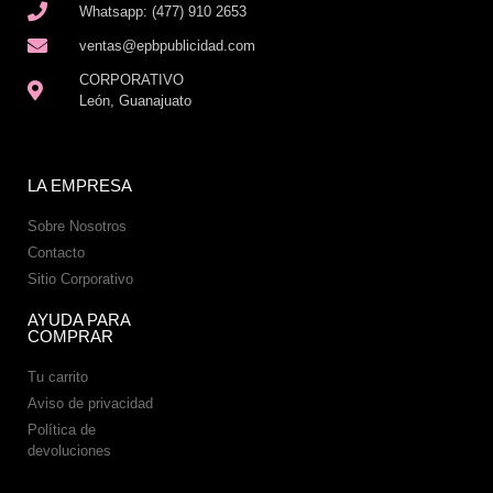
Whatsapp: (477) 910 2653
ventas@epbpublicidad.com
CORPORATIVO
León, Guanajuato
LA EMPRESA
Sobre Nosotros
Contacto
Sitio Corporativo
AYUDA PARA
COMPRAR
Tu carrito
Aviso de privacidad
Política de
devoluciones