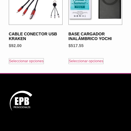
CABLE CONECTOR USB
BASE CARGADOR
KRAKEN
INALÁMBRICO YOCHI
$
92.00
$
517.55
Seleccionar opciones
Seleccionar opciones