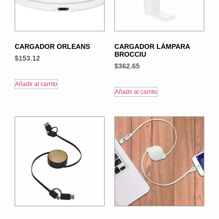
CARGADOR ORLEANS
CARGADOR LÁMPARA
BROCCIU
$
153.12
$
362.65
Añadir al carrito
Añadir al carrito