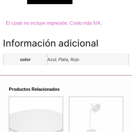
El costo no incluye impresión. Costo más IVA.
Información adicional
color
Azul, Plata, Rojo
Productos Relacionados