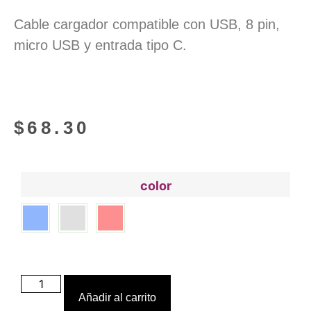
Cable cargador compatible con USB, 8 pin,
micro USB y entrada tipo C.
$
68.30
color
Añadir al carrito