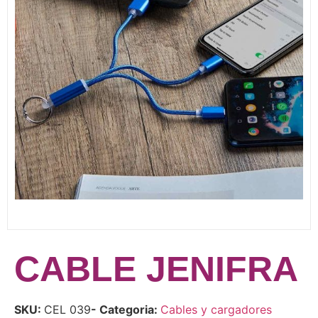
CABLE JENIFRA
SKU:
CEL 039
- Categoria:
Cables y cargadores