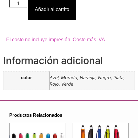
Añadir al carrito
El costo no incluye impresión. Costo más IVA.
Información adicional
color
Azul, Morado, Naranja, Negro, Plata,
Rojo, Verde
Productos Relacionados