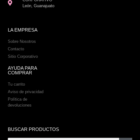
León, Guanajuato
LA EMPRESA
Sobre Nosotros
Contacto
Sitio Corporativo
AYUDA PARA
COMPRAR
Tu carrito
Aviso de privacidad
Política de
devoluciones
BUSCAR PRODUCTOS