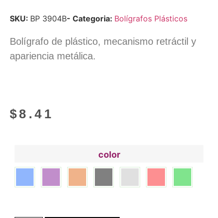
SKU:
BP 3904B
- Categoria:
Bolígrafos Plásticos
Bolígrafo de plástico, mecanismo retráctil y
apariencia metálica.
$
8.41
color