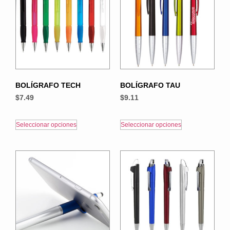
BOLÍGRAFO TECH
BOLÍGRAFO TAU
$
7.49
$
9.11
Seleccionar opciones
Seleccionar opciones