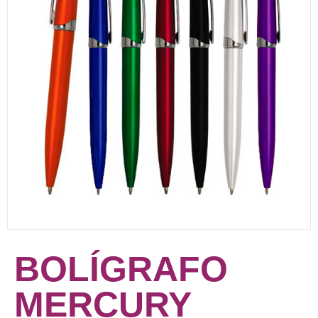
BOLÍGRAFO
MERCURY