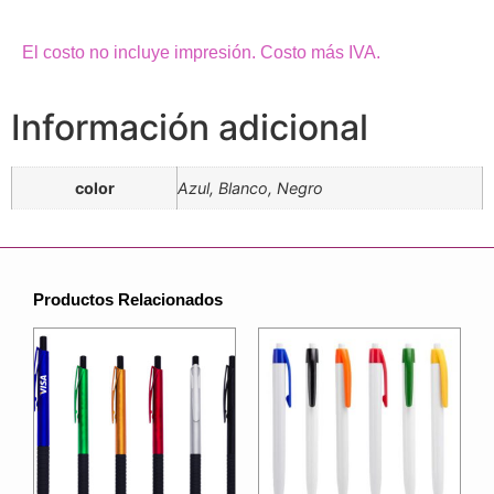
El costo no incluye impresión. Costo más IVA.
Información adicional
color
Azul, Blanco, Negro
Productos Relacionados