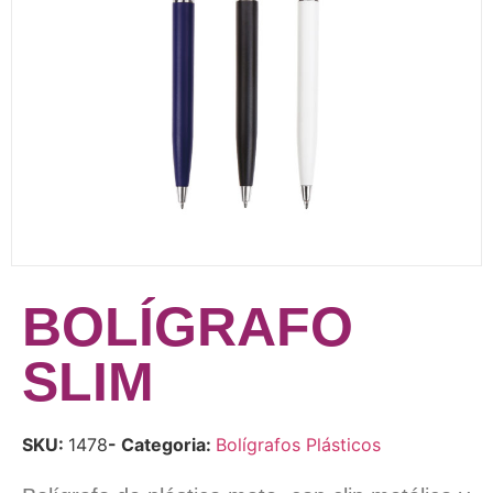
BOLÍGRAFO
SLIM
SKU:
1478
- Categoria:
Bolígrafos Plásticos