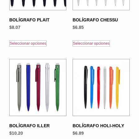
BOLÍGRAFO PLAIT
BOLÍGRAFO CHESSU
$
8.07
$
6.85
Seleccionar opciones
Seleccionar opciones
BOLÍGRAFO ILLER
BOLÍGRAFO HOLI-HOLY
$
10.20
$
6.89