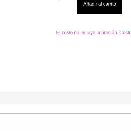
Añadir al carrito
El costo no incluye impresión. Cost