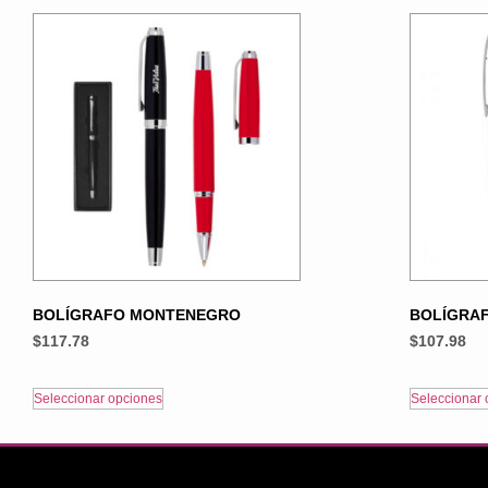
BOLÍGRAFO MONTENEGRO
BOLÍGRA
$
117.78
$
107.98
Seleccionar opciones
Seleccionar 