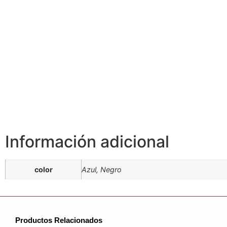
Información adicional
color
Azul, Negro
Productos Relacionados