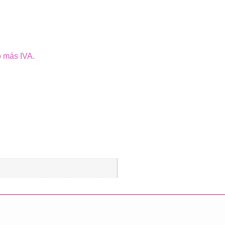
o más IVA.