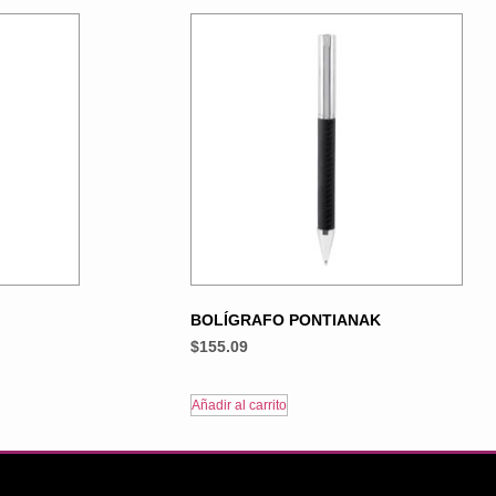
BOLÍGRAFO PONTIANAK
$
155.09
Añadir al carrito