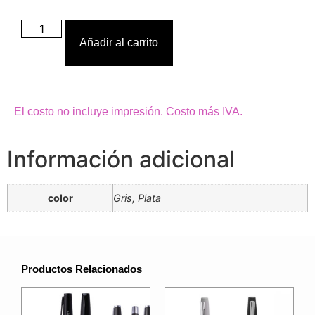
Añadir al carrito
El costo no incluye impresión. Costo más IVA.
Información adicional
color
Gris, Plata
Productos Relacionados