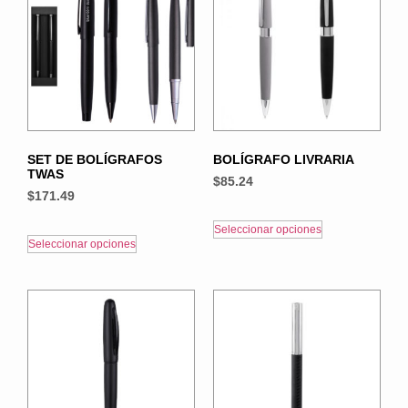
SET DE BOLÍGRAFOS
BOLÍGRAFO LIVRARIA
TWAS
$
85.24
$
171.49
Seleccionar opciones
Seleccionar opciones