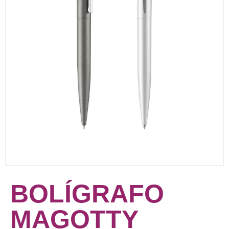
BOLÍGRAFO
MAGOTTY