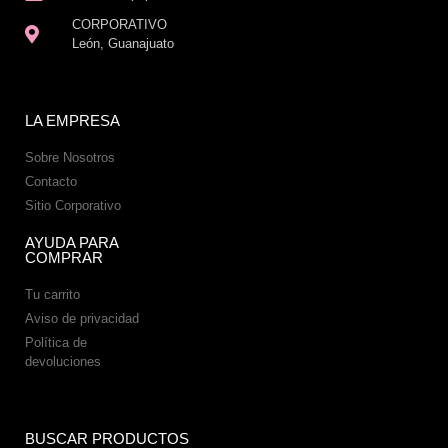
CORPORATIVO
León, Guanajuato
LA EMPRESA
Sobre Nosotros
Contacto
Sitio Corporativo
AYUDA PARA
COMPRAR
Tu carrito
Aviso de privacidad
Política de
devoluciones
BUSCAR PRODUCTOS