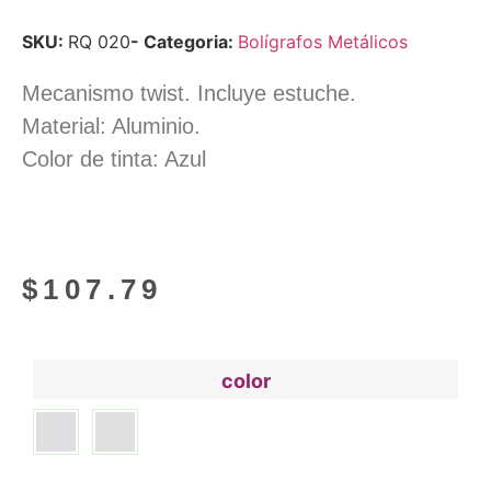
SKU:
RQ 020
- Categoria:
Bolígrafos Metálicos
Mecanismo twist. Incluye estuche.
Material: Aluminio.
Color de tinta: Azul
$
107.79
color