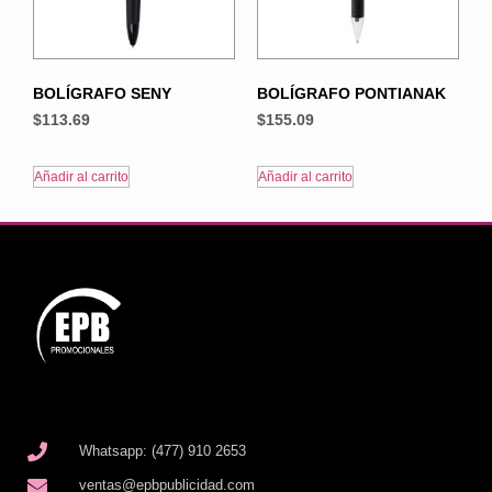
BOLÍGRAFO SENY
BOLÍGRAFO PONTIANAK
$
113.69
$
155.09
Añadir al carrito
Añadir al carrito
Whatsapp: (477) 910 2653
ventas@epbpublicidad.com