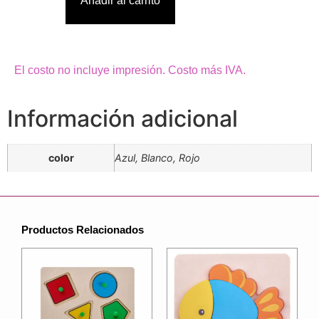
Añadir al carrito
El costo no incluye impresión. Costo más IVA.
Información adicional
color
Azul, Blanco, Rojo
Productos Relacionados