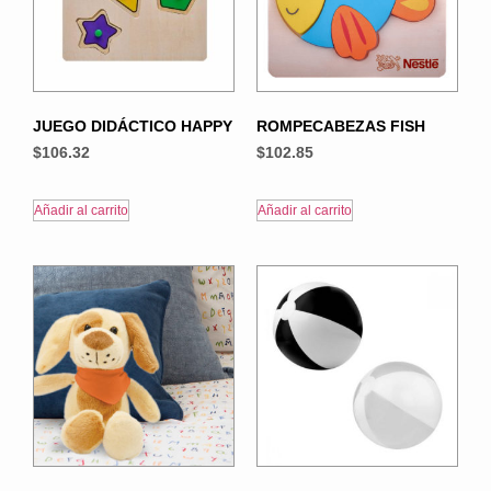
JUEGO DIDÁCTICO HAPPY
ROMPECABEZAS FISH
$
106.32
$
102.85
Añadir al carrito
Añadir al carrito