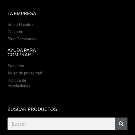
LA EMPRESA
Sobre Nosotros
Contacto
Sitio Corporativo
AYUDA PARA
COMPRAR
Tu carrito
Aviso de privacidad
Política de
devoluciones
BUSCAR PRODUCTOS