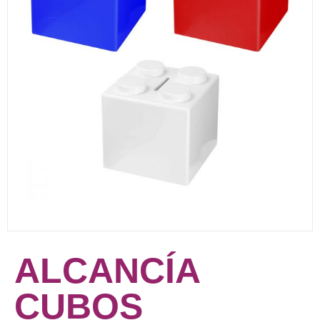
ALCANCÍA
CUBOS