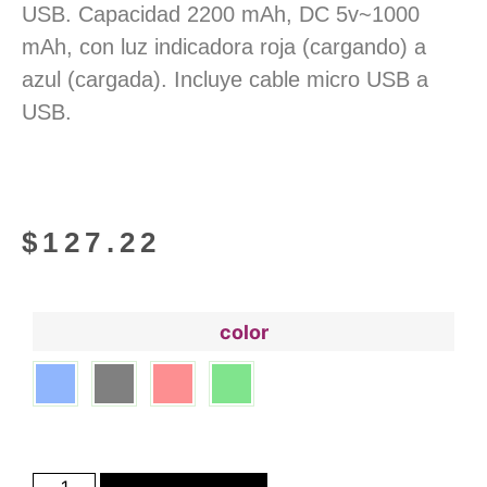
USB. Capacidad 2200 mAh, DC 5v~1000
mAh, con luz indicadora roja (cargando) a
azul (cargada). Incluye cable micro USB a
USB.
$
127.22
color