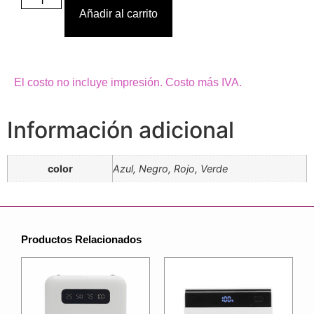
Añadir al carrito
El costo no incluye impresión. Costo más IVA.
Información adicional
color
Azul, Negro, Rojo, Verde
Productos Relacionados