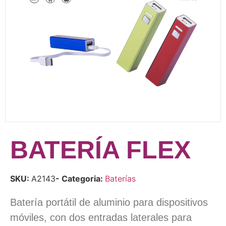
BATERÍA FLEX
SKU:
A2143
- Categoria:
Baterías
Batería portátil de aluminio para dispositivos
móviles, con dos entradas laterales para