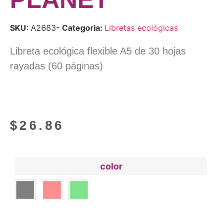
SKU:
A2683
- Categoria:
Libretas ecológicas
Libreta ecológica flexible A5 de 30 hojas
rayadas (60 páginas)
$
26.86
color