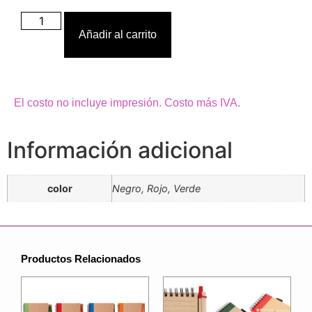
Añadir al carrito
El costo no incluye impresión. Costo más IVA.
Información adicional
color
Negro, Rojo, Verde
Productos Relacionados