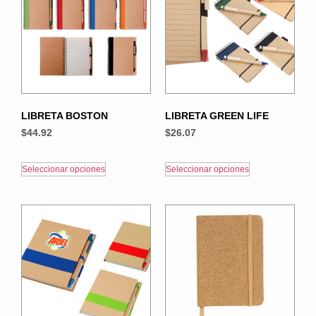
LIBRETA BOSTON
LIBRETA GREEN LIFE
$
44.92
$
26.07
Seleccionar opciones
Seleccionar opciones