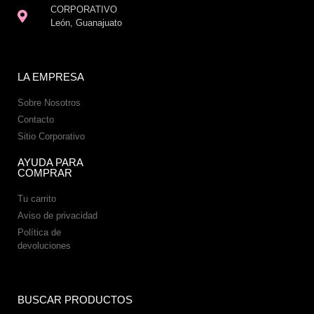
CORPORATIVO
León, Guanajuato
LA EMPRESA
Sobre Nosotros
Contacto
Sitio Corporativo
AYUDA PARA
COMPRAR
Tu carrito
Aviso de privacidad
Política de
devoluciones
BUSCAR PRODUCTOS