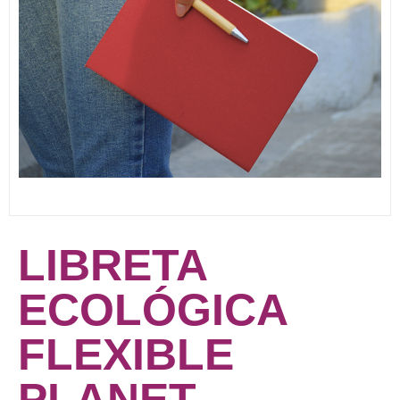
LIBRETA
ECOLÓGICA
FLEXIBLE
PLANET