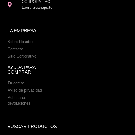
CORPORATIVO
León, Guanajuato
LA EMPRESA
Sobre Nosotros
Contacto
Sitio Corporativo
AYUDA PARA
COMPRAR
Tu carrito
Aviso de privacidad
Política de
devoluciones
BUSCAR PRODUCTOS