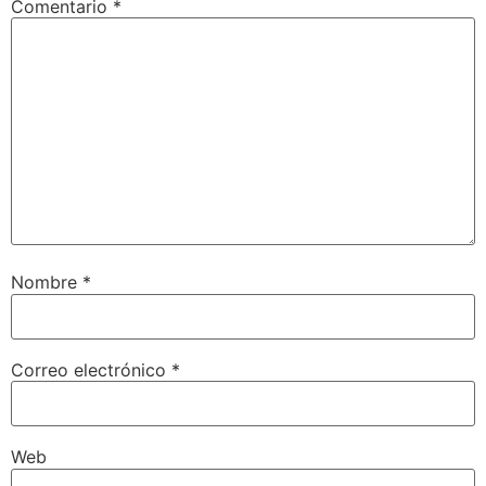
Comentario
*
Nombre
*
Correo electrónico
*
Web