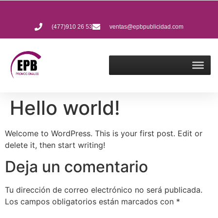
(477)910 26 53
ventas@epbpublicidad.com
Hello world!
Welcome to WordPress. This is your first post. Edit or
delete it, then start writing!
Deja un comentario
Tu dirección de correo electrónico no será publicada.
Los campos obligatorios están marcados con
*