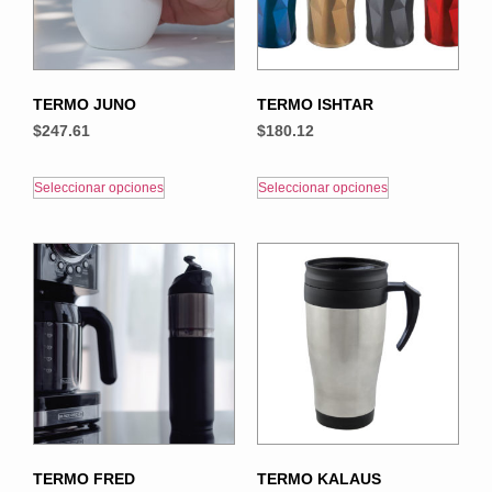
TERMO JUNO
TERMO ISHTAR
$
247.61
$
180.12
Seleccionar opciones
Seleccionar opciones
TERMO FRED
TERMO KALAUS