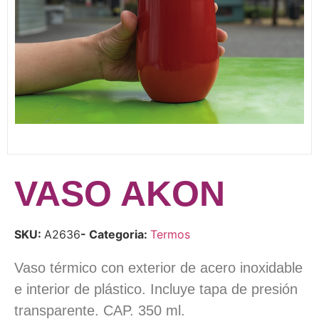
VASO AKON
SKU:
A2636
- Categoria:
Termos
Vaso térmico con exterior de acero inoxidable
e interior de plástico. Incluye tapa de presión
transparente. CAP. 350 ml.