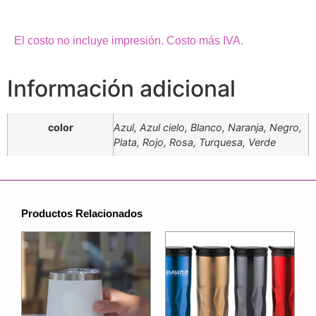
El costo no incluye impresión. Costo más IVA.
Información adicional
color
Azul, Azul cielo, Blanco, Naranja, Negro,
Plata, Rojo, Rosa, Turquesa, Verde
Productos Relacionados