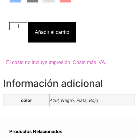
Añadir al carrito
El costo no incluye impresión. Costo más IVA.
Información adicional
color
Azul, Negro, Plata, Rojo
Productos Relacionados