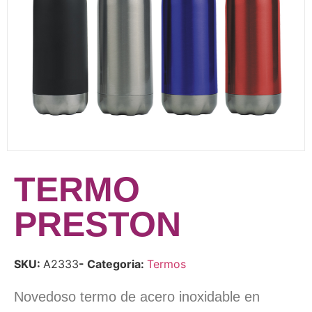
TERMO
PRESTON
SKU:
A2333
- Categoria:
Termos
Novedoso termo de acero inoxidable en