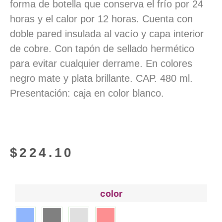
forma de botella que conserva el frío por 24
horas y el calor por 12 horas. Cuenta con
doble pared insulada al vacío y capa interior
de cobre. Con tapón de sellado hermético
para evitar cualquier derrame. En colores
negro mate y plata brillante. CAP. 480 ml.
Presentación: caja en color blanco.
$
224.10
color