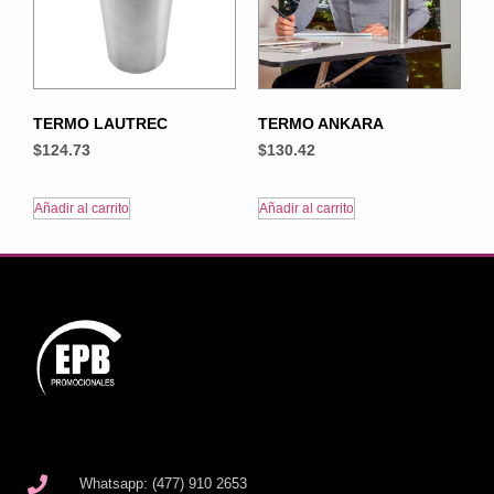
TERMO LAUTREC
TERMO ANKARA
$
124.73
$
130.42
Añadir al carrito
Añadir al carrito
Whatsapp: (477) 910 2653