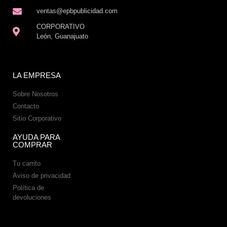
ventas@epbpublicidad.com
CORPORATIVO
León, Guanajuato
LA EMPRESA
Sobre Nosotros
Contacto
Sitio Corporativo
AYUDA PARA
COMPRAR
Tu carrito
Aviso de privacidad
Política de
devoluciones