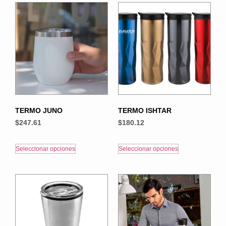
TERMO JUNO
TERMO ISHTAR
$
247.61
$
180.12
Seleccionar opciones
Seleccionar opciones