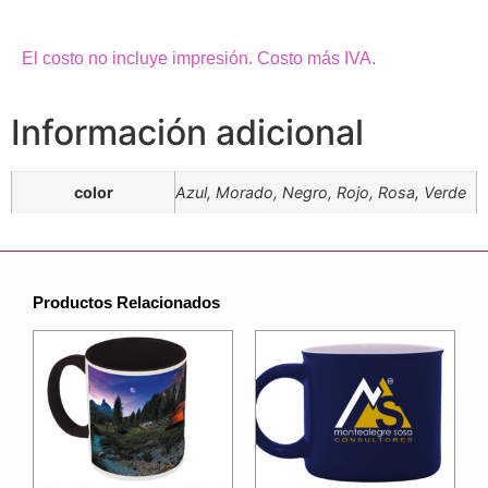
El costo no incluye impresión. Costo más IVA.
Información adicional
color
Azul, Morado, Negro, Rojo, Rosa, Verde
Productos Relacionados