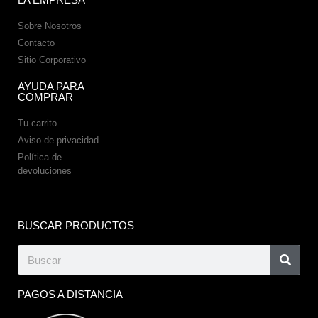
Sobre Nosotros
Contacto
Sitio Corporativo
AYUDA PARA
COMPRAR
Tu carrito
Aviso de privacidad
Política de
devoluciones
BUSCAR PRODUCTOS
PAGOS A DISTANCIA