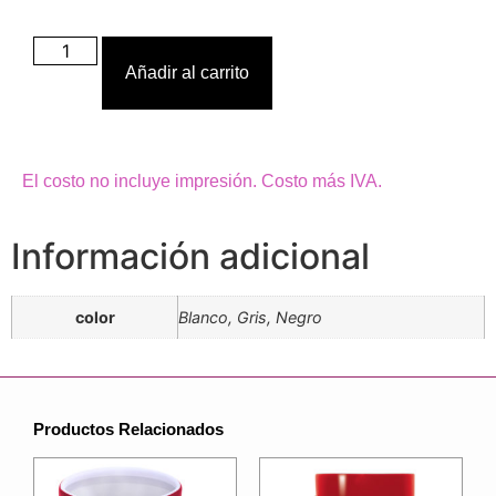
Añadir al carrito
El costo no incluye impresión. Costo más IVA.
Información adicional
color
Blanco, Gris, Negro
Productos Relacionados