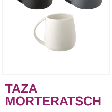
TAZA
MORTERATSCH