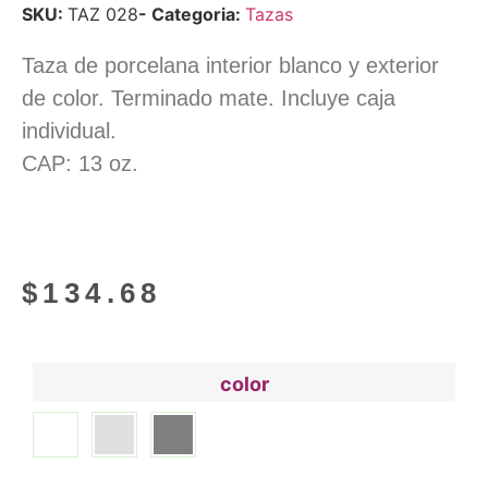
SKU:
TAZ 028
- Categoria:
Tazas
Taza de porcelana interior blanco y exterior
de color. Terminado mate. Incluye caja
individual.
CAP: 13 oz.
$
134.68
color