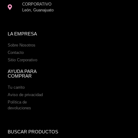
CORPORATIVO
León, Guanajuato
LA EMPRESA
Sobre Nosotros
Contacto
Sitio Corporativo
AYUDA PARA
COMPRAR
Tu carrito
Aviso de privacidad
Política de
devoluciones
BUSCAR PRODUCTOS