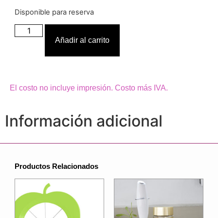
Disponible para reserva
Añadir al carrito
El costo no incluye impresión. Costo más IVA.
Información adicional
Productos Relacionados