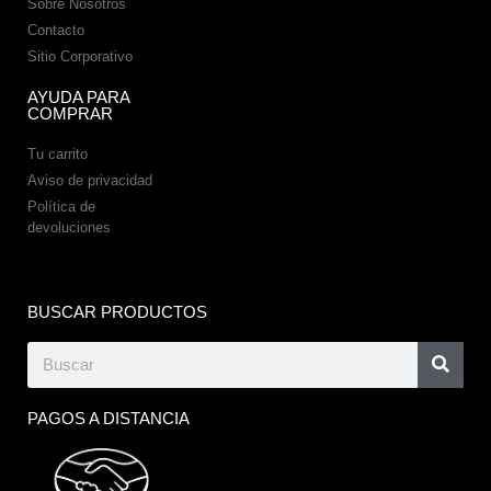
Sobre Nosotros
Contacto
Sitio Corporativo
AYUDA PARA
COMPRAR
Tu carrito
Aviso de privacidad
Política de
devoluciones
BUSCAR PRODUCTOS
PAGOS A DISTANCIA