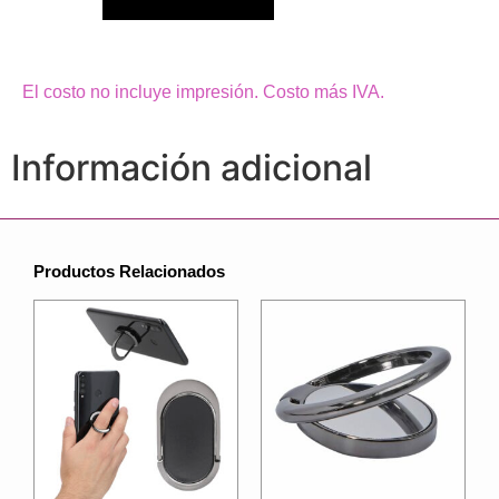
El costo no incluye impresión. Costo más IVA.
Información adicional
Productos Relacionados