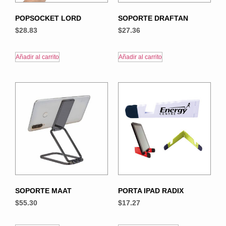
POPSOCKET LORD
SOPORTE DRAFTAN
$
28.83
$
27.36
Añadir al carrito
Añadir al carrito
SOPORTE MAAT
PORTA IPAD RADIX
$
55.30
$
17.27