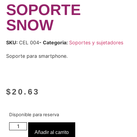
SOPORTE
SNOW
SKU:
CEL 004
- Categoria:
Soportes y sujetadores
Soporte para smartphone.
$
20.63
Disponible para reserva
Añadir al carrito