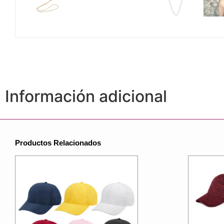
Información adicional
Productos Relacionados