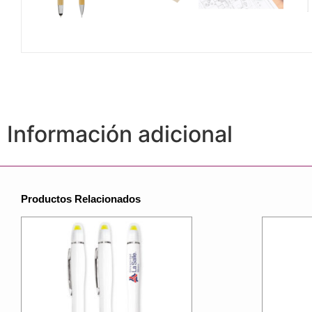
Información adicional
Productos Relacionados