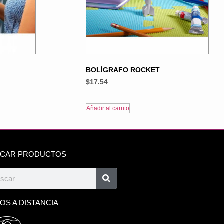
BOLÍGRAFO ROCKET
$
17.54
Añadir al carrito
CAR PRODUCTOS
OS A DISTANCIA