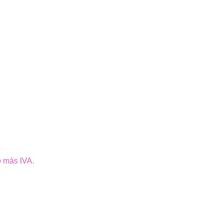
o más IVA.