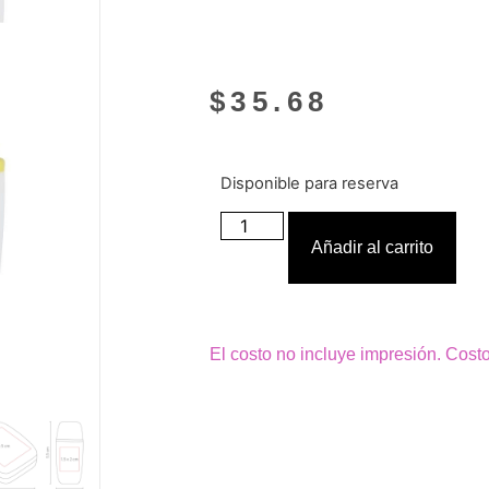
$
35.68
Disponible para reserva
Añadir al carrito
El costo no incluye impresión. Cost