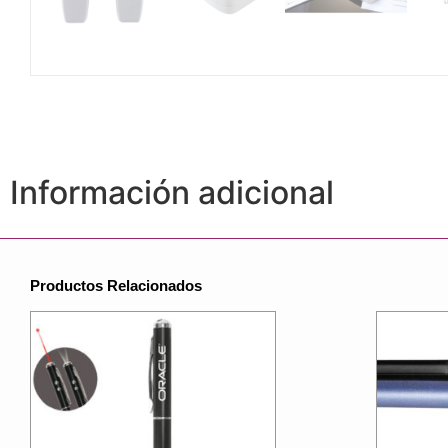
Información adicional
Productos Relacionados