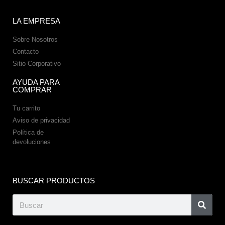
LA EMPRESA
Sobre Nosotros
Contacto
Sitio Corporativo
AYUDA PARA
COMPRAR
Tu carrito
Aviso de privacidad
Política de
devoluciones
BUSCAR PRODUCTOS