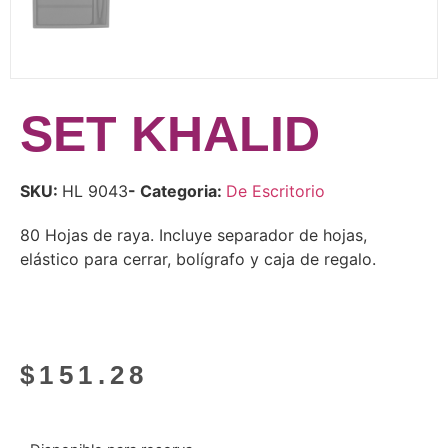
SET KHALID
SKU:
HL 9043
- Categoria:
De Escritorio
80 Hojas de raya. Incluye separador de hojas,
elástico para cerrar, bolígrafo y caja de regalo.
$
151.28