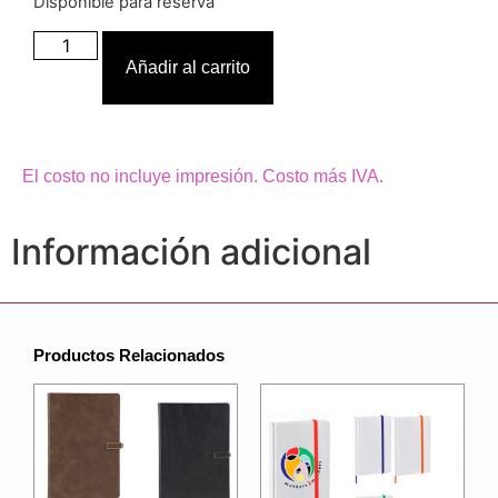
Disponible para reserva
Añadir al carrito
El costo no incluye impresión. Costo más IVA.
Información adicional
Productos Relacionados