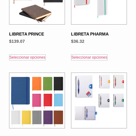
LIBRETA PRINCE
LIBRETA PHARMA
$
139.07
$
36.32
Seleccionar opciones
Seleccionar opciones