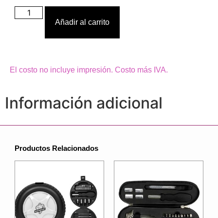
Añadir al carrito
El costo no incluye impresión. Costo más IVA.
Información adicional
Productos Relacionados