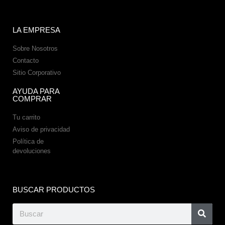
LA EMPRESA
Sobre Nosotros
Contacto
Sitio Corporativo
AYUDA PARA
COMPRAR
Tu carrito
Aviso de privacidad
Política de
devoluciones
BUSCAR PRODUCTOS