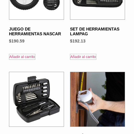
JUEGO DE
SET DE HERRAMIENTAS
HERRAMIENTAS NASCAR
LAMPAG
$
190.59
$
192.13
Añadir al carrito
Añadir al carrito