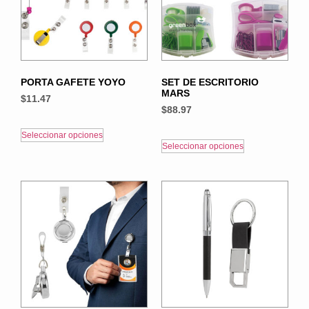
PORTA GAFETE YOYO
SET DE ESCRITORIO
MARS
$
11.47
$
88.97
Seleccionar opciones
Seleccionar opciones