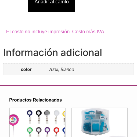
Añadir al carrito
El costo no incluye impresión. Costo más IVA.
Información adicional
color
Azul, Blanco
Productos Relacionados