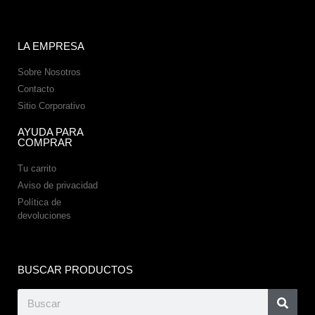
LA EMPRESA
Sobre Nosotros
Contacto
Sitio Corporativo
AYUDA PARA
COMPRAR
Tu carrito
Aviso de privacidad
Política de
devoluciones
BUSCAR PRODUCTOS