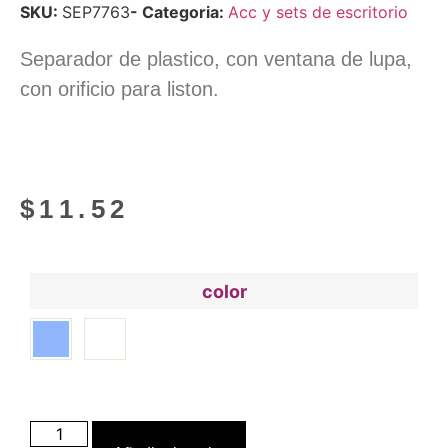
SKU:
SEP7763
- Categoria:
Acc y sets de escritorio
Separador de plastico, con ventana de lupa,
con orificio para liston.
$
11.52
color