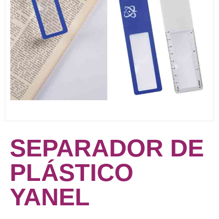
SEPARADOR DE
PLÁSTICO
YANEL