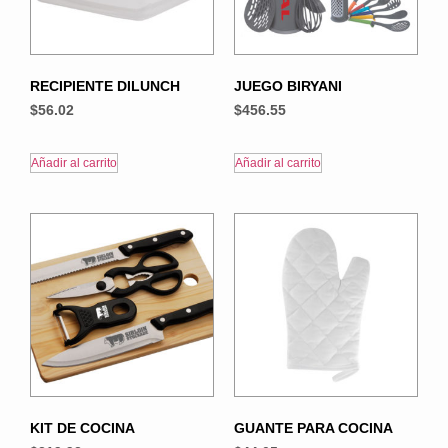
RECIPIENTE DILUNCH
JUEGO BIRYANI
$
56.02
$
456.55
Añadir al carrito
Añadir al carrito
KIT DE COCINA
GUANTE PARA COCINA