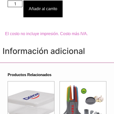
Añadir al carrito
El costo no incluye impresión. Costo más IVA.
Información adicional
Productos Relacionados