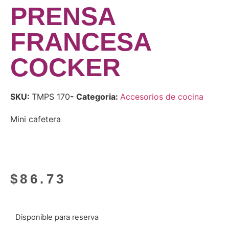
PRENSA
FRANCESA
COCKER
SKU:
TMPS 170
- Categoria:
Accesorios de cocina
Mini cafetera
$
86.73
Disponible para reserva