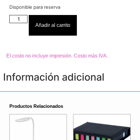
Disponible para reserva
Añadir al carrito
El costo no incluye impresión. Costo más IVA.
Información adicional
Productos Relacionados