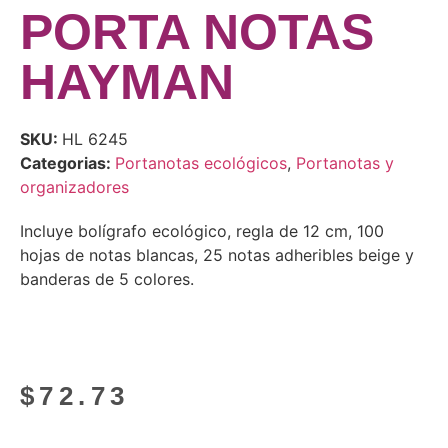
PORTA NOTAS
HAYMAN
SKU:
HL 6245
Categorias:
Portanotas ecológicos
,
Portanotas y
organizadores
Incluye bolígrafo ecológico, regla de 12 cm, 100
hojas de notas blancas, 25 notas adheribles beige y
banderas de 5 colores.
$
72.73