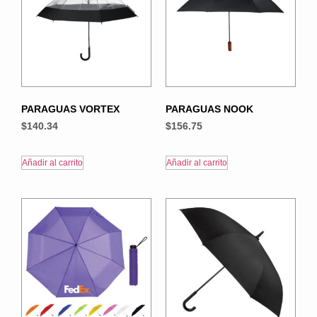
PARAGUAS VORTEX
PARAGUAS NOOK
$
140.34
$
156.75
Añadir al carrito
Añadir al carrito