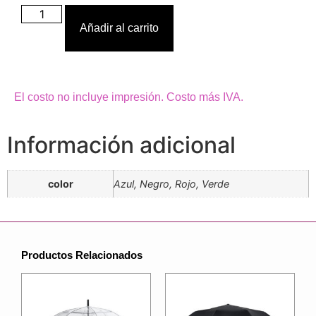
Añadir al carrito
El costo no incluye impresión. Costo más IVA.
Información adicional
color
Azul, Negro, Rojo, Verde
Productos Relacionados