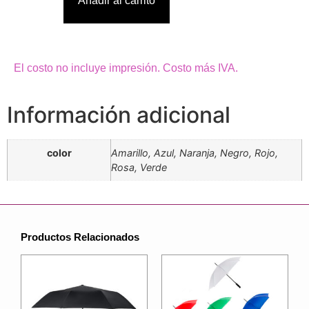
Añadir al carrito
El costo no incluye impresión. Costo más IVA.
Información adicional
color
Amarillo, Azul, Naranja, Negro, Rojo,
Rosa, Verde
Productos Relacionados