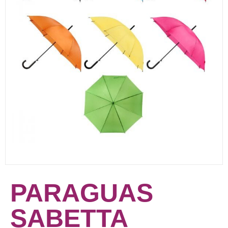
PARAGUAS
SABETTA