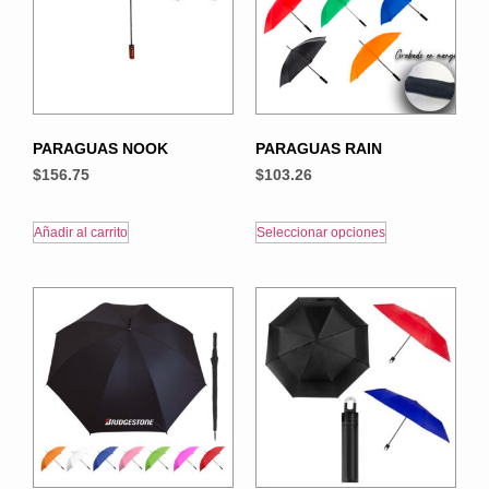
PARAGUAS NOOK
PARAGUAS RAIN
$
156.75
$
103.26
Añadir al carrito
Seleccionar opciones