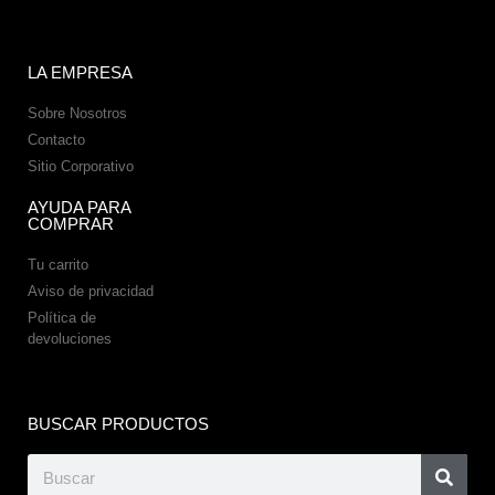
LA EMPRESA
Sobre Nosotros
Contacto
Sitio Corporativo
AYUDA PARA
COMPRAR
Tu carrito
Aviso de privacidad
Política de
devoluciones
BUSCAR PRODUCTOS