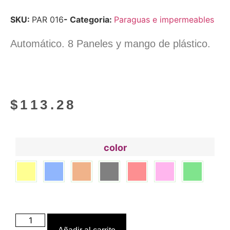
SKU:
PAR 016
- Categoria:
Paraguas e impermeables
Automático. 8 Paneles y mango de plástico.
$
113.28
color