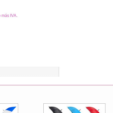
o más IVA.