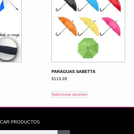
PARAGUAS SABETTA
$
113.28
Seleccionar opciones
CAR PRODUCTOS