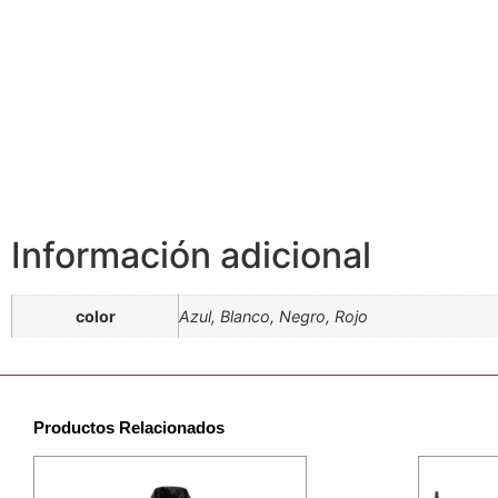
Información adicional
color
Azul, Blanco, Negro, Rojo
Productos Relacionados