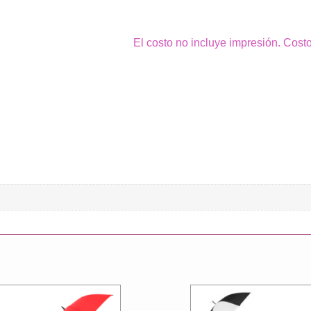
El costo no incluye impresión. Cost