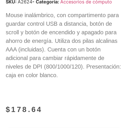
SKU:
A2624
- Categoria:
Accesorios de cómputo
Mouse inalámbrico, con compartimento para
guardar control USB a distancia, botón de
scroll y botón de encendido y apagado para
ahorro de energía. Utiliza dos pilas alcalinas
AAA (incluidas). Cuenta con un botón
adicional para cambiar rápidamente de
niveles de DPI (800/1000/120). Presentación:
caja en color blanco.
$
178.64