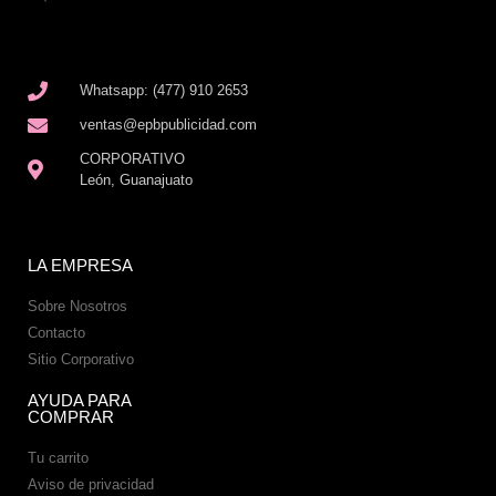
Whatsapp: (477) 910 2653
ventas@epbpublicidad.com
CORPORATIVO
León, Guanajuato
LA EMPRESA
Sobre Nosotros
Contacto
Sitio Corporativo
AYUDA PARA
COMPRAR
Tu carrito
Aviso de privacidad