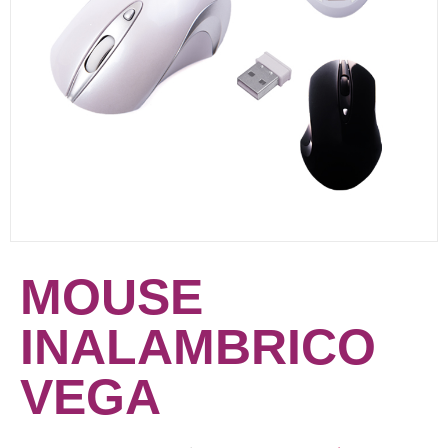
MOUSE
INALAMBRICO
VEGA