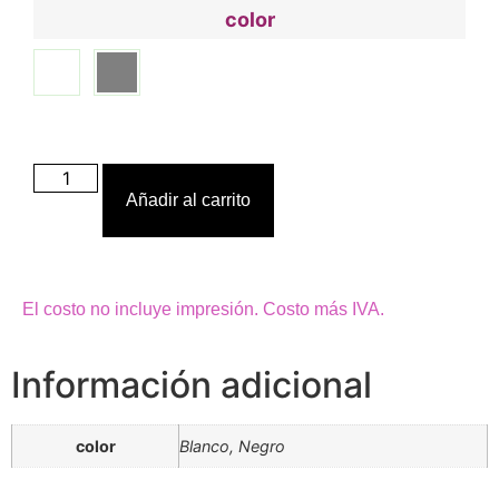
color
Añadir al carrito
El costo no incluye impresión. Costo más IVA.
Información adicional
color
Blanco, Negro