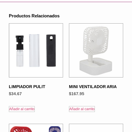
Productos Relacionados
LIMPIADOR PULIT
MINI VENTILADOR ARIA
$
34.67
$
167.95
Añadir al carrito
Añadir al carrito