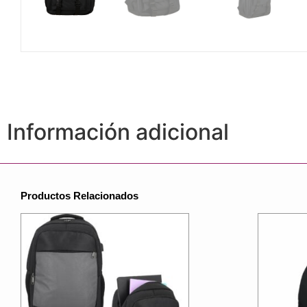
Información adicional
Productos Relacionados