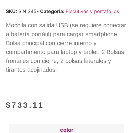
SKU:
SIN 345
- Categoria:
Ejecutivas y portafolios
Mochila con salida USB (se requiere conectar
a batería portátil) para cargar smartphone.
Bolsa principal con cierre interno y
compartimento para laptop y tablet. 2 Bolsas
frontales con cierre, 2 bolsas laterales y
tirantes acojinados.
$
733.11
color