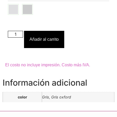
Añadir al carrito
El costo no incluye impresión. Costo más IVA.
Información adicional
color
Gris, Gris oxford