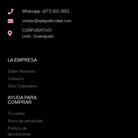
Whatsapp: (477) 910 2653
ventas@epbpublicidad.com
CORPORATIVO
León, Guanajuato
LA EMPRESA
Sobre Nosotros
Contacto
Sitio Corporativo
AYUDA PARA
COMPRAR
Tu carrito
Aviso de privacidad
Política de
devoluciones