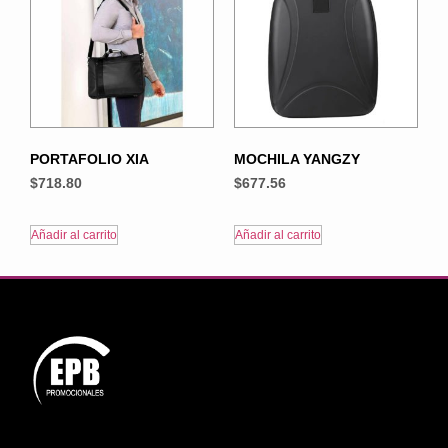
PORTAFOLIO XIA
MOCHILA YANGZY
$
718.80
$
677.56
Añadir al carrito
Añadir al carrito