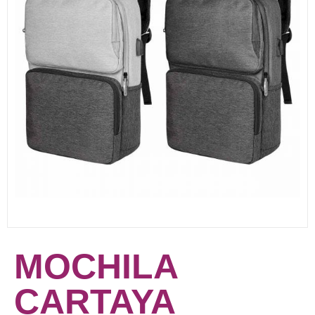
MOCHILA
CARTAYA