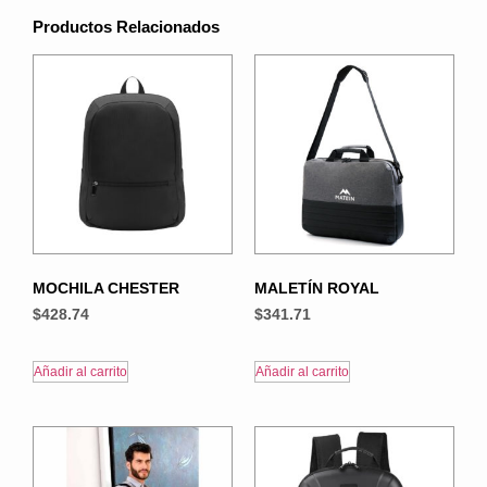
Productos Relacionados
MOCHILA CHESTER
MALETÍN ROYAL
$
428.74
$
341.71
Añadir al carrito
Añadir al carrito