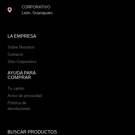
CORPORATIVO
León, Guanajuato
LA EMPRESA
Sobre Nosotros
Contacto
Sitio Corporativo
AYUDA PARA
COMPRAR
Tu carrito
Aviso de privacidad
Política de
devoluciones
BUSCAR PRODUCTOS