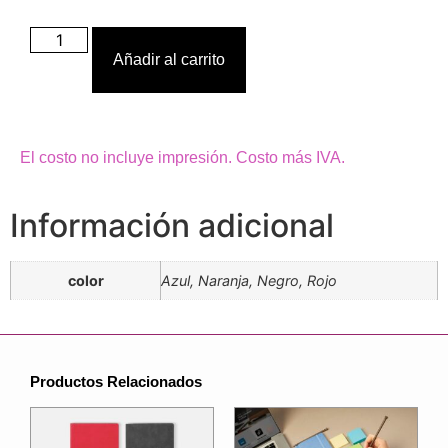
Añadir al carrito
El costo no incluye impresión. Costo más IVA.
Información adicional
color
Azul, Naranja, Negro, Rojo
Productos Relacionados