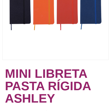
MINI LIBRETA
PASTA RÍGIDA
ASHLEY