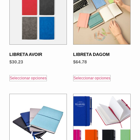
LIBRETA AVOIR
LIBRETA DAGOM
$
30.23
$
64.78
Seleccionar opciones
Seleccionar opciones